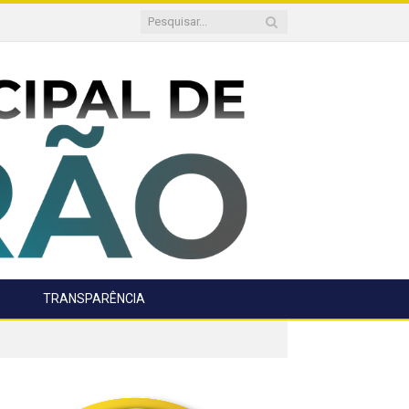
TRANSPARÊNCIA