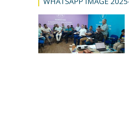
WHATSAPP IMAGE 2025-1