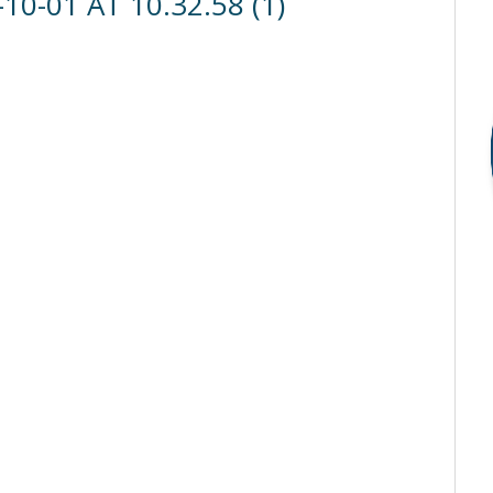
0-01 AT 10.32.58 (1)