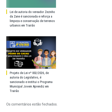
Lei de autoria do vereador Zezinho
da Zane é sancionada e reforça a
limpeza e conservação de terrenos
urbanos em Trairão
Projeto de Lei nº 002/2026, de
autoria do Legislativo, é
sancionado e institui o Programa
Municipal Jovem Aprendiz em
Trairão
Os comentários estão fechados.