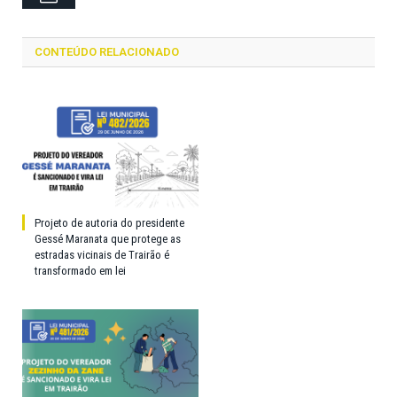
CONTEÚDO RELACIONADO
Projeto de autoria do presidente
Gessé Maranata que protege as
estradas vicinais de Trairão é
transformado em lei