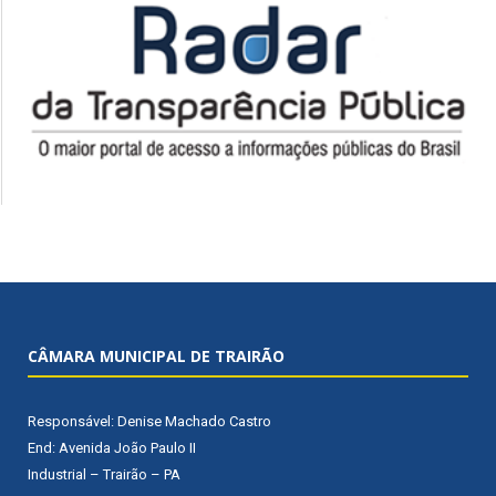
CÂMARA MUNICIPAL DE TRAIRÃO
Responsável: Denise Machado Castro
End: Avenida João Paulo II
Industrial – Trairão – PA