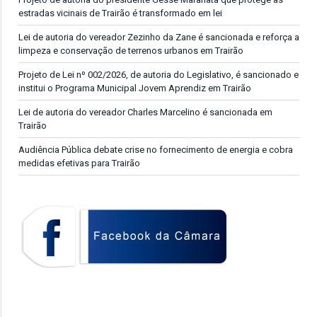
estradas vicinais de Trairão é transformado em lei
Lei de autoria do vereador Zezinho da Zane é sancionada e reforça a
limpeza e conservação de terrenos urbanos em Trairão
Projeto de Lei nº 002/2026, de autoria do Legislativo, é sancionado e
institui o Programa Municipal Jovem Aprendiz em Trairão
Lei de autoria do vereador Charles Marcelino é sancionada em
Trairão
Audiência Pública debate crise no fornecimento de energia e cobra
medidas efetivas para Trairão