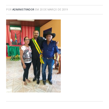
POR
ADMINISTRADOR
EM
20 DE MARÇO DE 2019