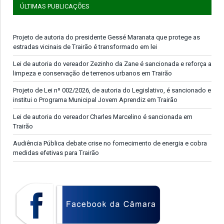
ÚLTIMAS PUBLICAÇÕES
Projeto de autoria do presidente Gessé Maranata que protege as
estradas vicinais de Trairão é transformado em lei
Lei de autoria do vereador Zezinho da Zane é sancionada e reforça a
limpeza e conservação de terrenos urbanos em Trairão
Projeto de Lei nº 002/2026, de autoria do Legislativo, é sancionado e
institui o Programa Municipal Jovem Aprendiz em Trairão
Lei de autoria do vereador Charles Marcelino é sancionada em
Trairão
Audiência Pública debate crise no fornecimento de energia e cobra
medidas efetivas para Trairão