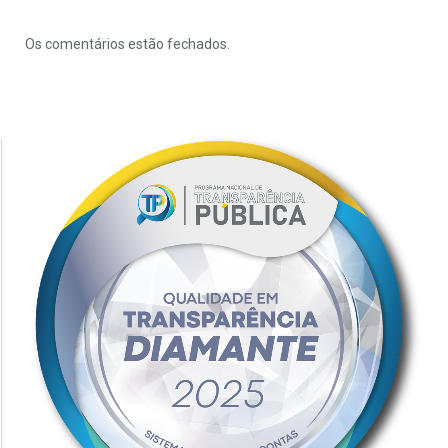
Os comentários estão fechados.