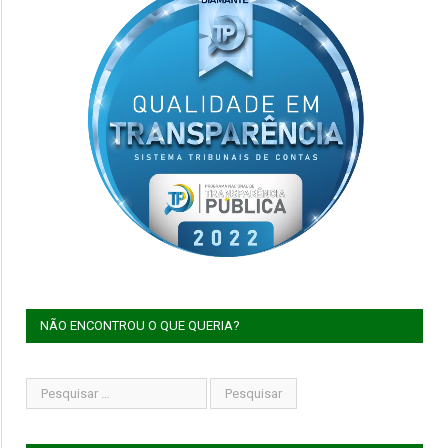
NÃO ENCONTROU O QUE QUERIA?