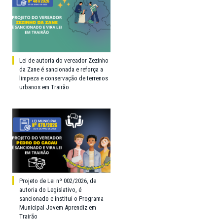
Lei de autoria do vereador Zezinho
da Zane é sancionada e reforça a
limpeza e conservação de terrenos
urbanos em Trairão
Projeto de Lei nº 002/2026, de
autoria do Legislativo, é
sancionado e institui o Programa
Municipal Jovem Aprendiz em
Trairão