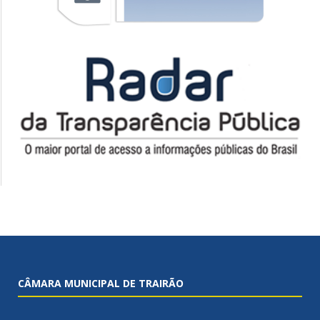
CÂMARA MUNICIPAL DE TRAIRÃO