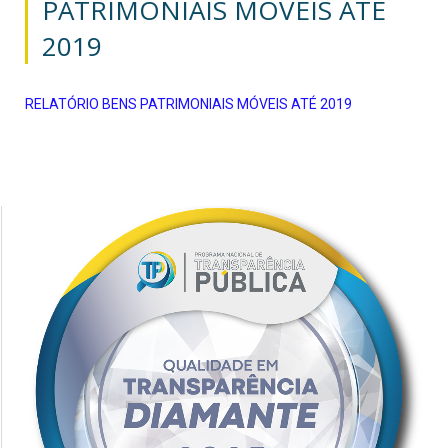
PATRIMONIAIS MÓVEIS ATÉ
2019
RELATÓRIO BENS PATRIMONIAIS MÓVEIS ATÉ 2019