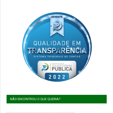
NÃO ENCONTROU O QUE QUERIA?