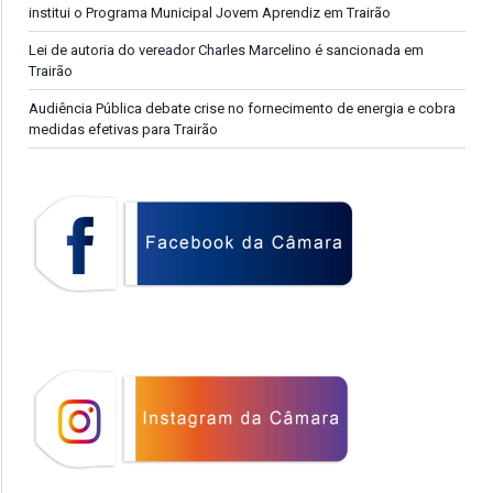
institui o Programa Municipal Jovem Aprendiz em Trairão
Lei de autoria do vereador Charles Marcelino é sancionada em
Trairão
Audiência Pública debate crise no fornecimento de energia e cobra
medidas efetivas para Trairão