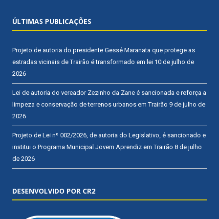
ÚLTIMAS PUBLICAÇÕES
Projeto de autoria do presidente Gessé Maranata que protege as
estradas vicinais de Trairão é transformado em lei
10 de julho de
2026
Lei de autoria do vereador Zezinho da Zane é sancionada e reforça a
limpeza e conservação de terrenos urbanos em Trairão
9 de julho de
2026
Projeto de Lei nº 002/2026, de autoria do Legislativo, é sancionado e
institui o Programa Municipal Jovem Aprendiz em Trairão
8 de julho
de 2026
DESENVOLVIDO POR CR2