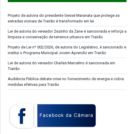
Projeto de autoria do presidente Gessé Maranata que protege as
estradas vicinais de Trairão é transformado em lei
Lei de autoria do vereador Zezinho da Zane é sancionada e reforça a
limpeza e conservação de terrenos urbanos em Trairão
Projeto de Lei nº 002/2026, de autoria do Legislativo, é sancionado e
institui o Programa Municipal Jovem Aprendiz em Trairão
Lei de autoria do vereador Charles Marcelino é sancionada em
Trairão
Audiência Pública debate crise no fornecimento de energia e cobra
medidas efetivas para Trairão