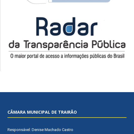
CÂMARA MUNICIPAL DE TRAIRÃO
Responsável: Denise Machado Castro