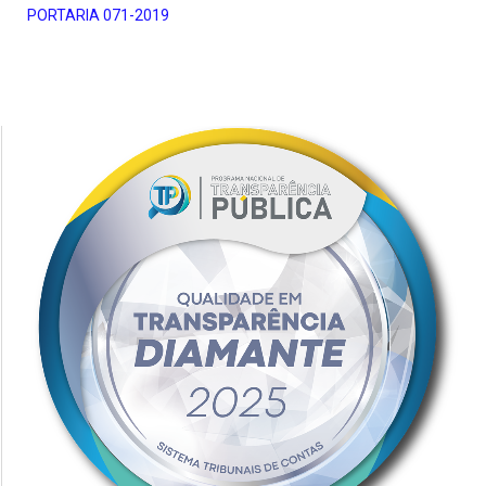
PORTARIA 071-2019