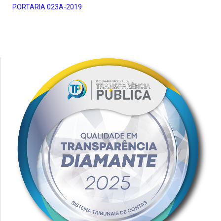
PORTARIA 023A-2019