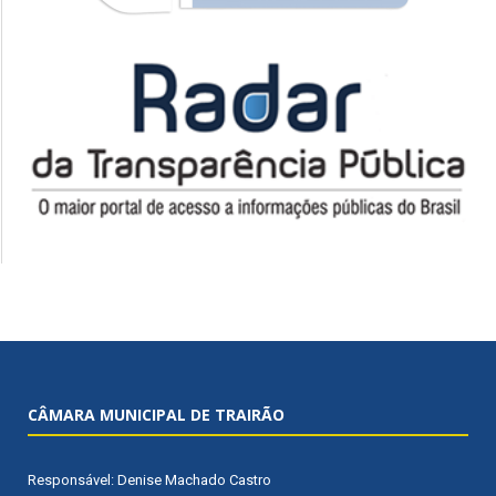
CÂMARA MUNICIPAL DE TRAIRÃO
Responsável: Denise Machado Castro