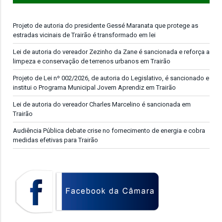
Projeto de autoria do presidente Gessé Maranata que protege as
estradas vicinais de Trairão é transformado em lei
Lei de autoria do vereador Zezinho da Zane é sancionada e reforça a
limpeza e conservação de terrenos urbanos em Trairão
Projeto de Lei nº 002/2026, de autoria do Legislativo, é sancionado e
institui o Programa Municipal Jovem Aprendiz em Trairão
Lei de autoria do vereador Charles Marcelino é sancionada em
Trairão
Audiência Pública debate crise no fornecimento de energia e cobra
medidas efetivas para Trairão