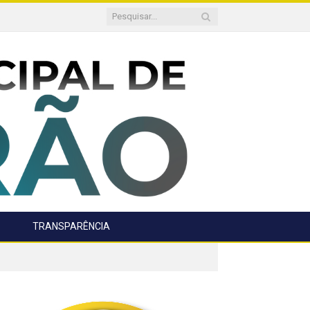
TRANSPARÊNCIA