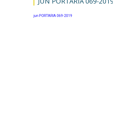
JUN PORTARIA 069-201
jun PORTARIA 069-2019