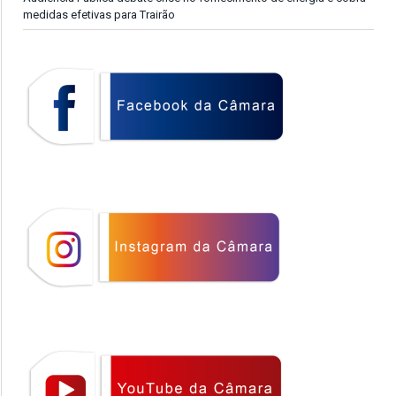
medidas efetivas para Trairão