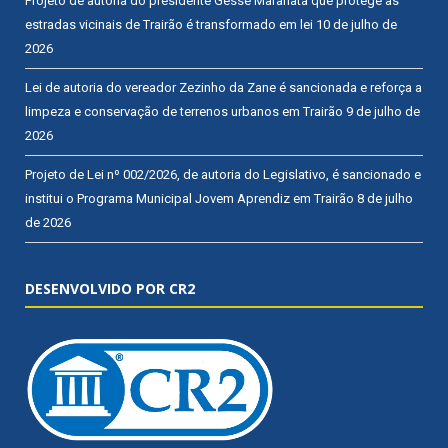
Projeto de autoria do presidente Gessé Maranata que protege as
estradas vicinais de Trairão é transformado em lei
10 de julho de
2026
Lei de autoria do vereador Zezinho da Zane é sancionada e reforça a
limpeza e conservação de terrenos urbanos em Trairão
9 de julho de
2026
Projeto de Lei nº 002/2026, de autoria do Legislativo, é sancionado e
institui o Programa Municipal Jovem Aprendiz em Trairão
8 de julho
de 2026
DESENVOLVIDO POR CR2