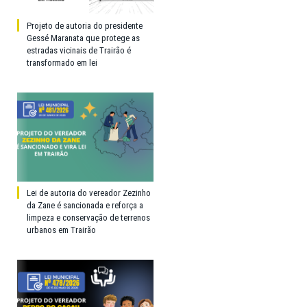
Projeto de autoria do presidente
Gessé Maranata que protege as
estradas vicinais de Trairão é
transformado em lei
Lei de autoria do vereador Zezinho
da Zane é sancionada e reforça a
limpeza e conservação de terrenos
urbanos em Trairão