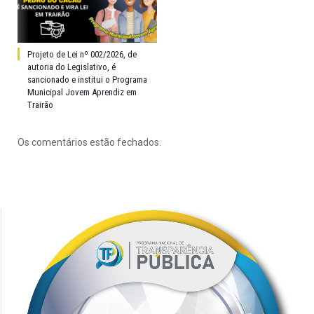
Projeto de Lei nº 002/2026, de
autoria do Legislativo, é
sancionado e institui o Programa
Municipal Jovem Aprendiz em
Trairão
Os comentários estão fechados.