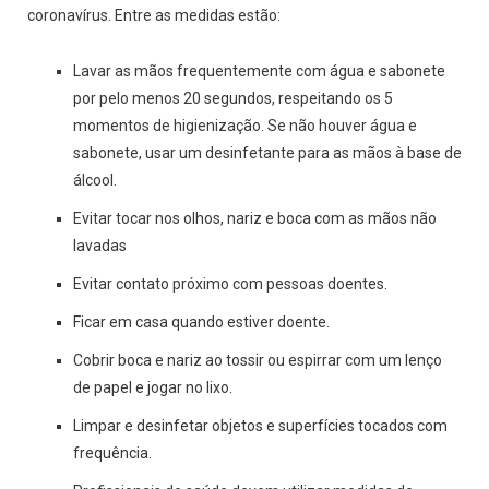
coronavírus. Entre as medidas estão:
Lavar as mãos frequentemente com água e sabonete
por pelo menos 20 segundos, respeitando os 5
momentos de higienização. Se não houver água e
sabonete, usar um desinfetante para as mãos à base de
álcool.
Evitar tocar nos olhos, nariz e boca com as mãos não
lavadas
Evitar contato próximo com pessoas doentes.
Ficar em casa quando estiver doente.
Cobrir boca e nariz ao tossir ou espirrar com um lenço
de papel e jogar no lixo.
Limpar e desinfetar objetos e superfícies tocados com
frequência.