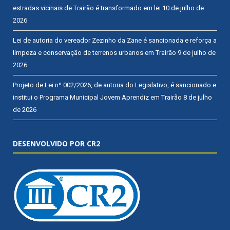
estradas vicinais de Trairão é transformado em lei
10 de julho de
2026
Lei de autoria do vereador Zezinho da Zane é sancionada e reforça a
limpeza e conservação de terrenos urbanos em Trairão
9 de julho de
2026
Projeto de Lei nº 002/2026, de autoria do Legislativo, é sancionado e
institui o Programa Municipal Jovem Aprendiz em Trairão
8 de julho
de 2026
DESENVOLVIDO POR CR2