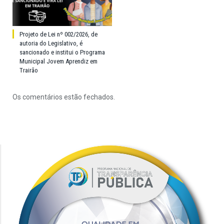
Projeto de Lei nº 002/2026, de
autoria do Legislativo, é
sancionado e institui o Programa
Municipal Jovem Aprendiz em
Trairão
Os comentários estão fechados.