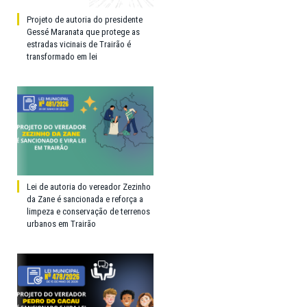
Projeto de autoria do presidente
Gessé Maranata que protege as
estradas vicinais de Trairão é
transformado em lei
Lei de autoria do vereador Zezinho
da Zane é sancionada e reforça a
limpeza e conservação de terrenos
urbanos em Trairão