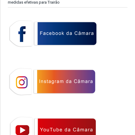
medidas efetivas para Trairão