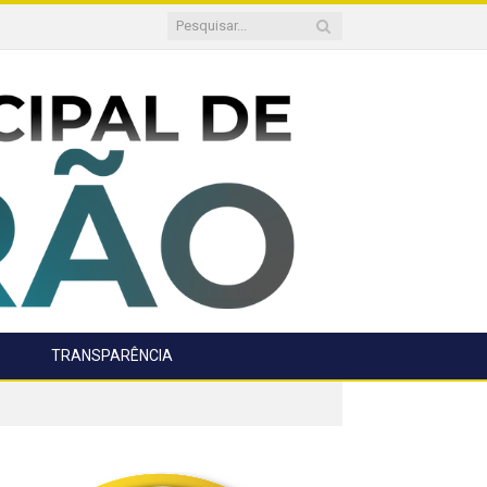
TRANSPARÊNCIA