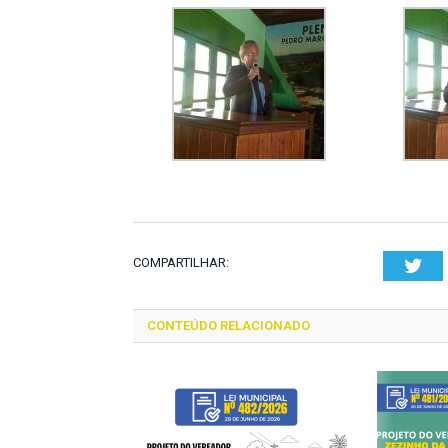
COMPARTILHAR:
Twi
CONTEÚDO RELACIONADO