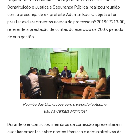
Constituição e Justiça e Segurança Pública, realizou reunião
com a presença do ex-prefeito Ademar Baú. O objetivo foi
prestar esclarecimentos acerca do processo nº 201907213-00,
referente à prestação de contas do exercício de 2007, período
de sua gestão.
Reunião das Comissões com o ex-prefeito Ademar
Baú na Câmara Municipal
Durante o encontro, os membros da comissão apresentaram
questionamentos sobre pontos técnicos e administrativos do