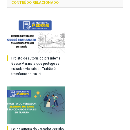
CONTEÚDO RELACIONADO
Projeto de autoria do presidente
Gessé Maranata que protege as
estradas vicinais de Trairão é
transformado em lei
Lei de autoria do vereador Zezinho