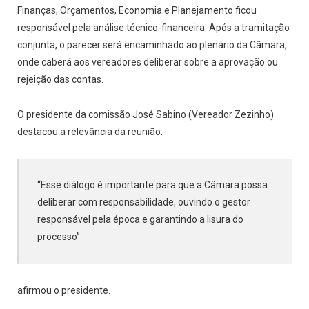
Finanças, Orçamentos, Economia e Planejamento ficou
responsável pela análise técnico-financeira. Após a tramitação
conjunta, o parecer será encaminhado ao plenário da Câmara,
onde caberá aos vereadores deliberar sobre a aprovação ou
rejeição das contas.
O presidente da comissão José Sabino (Vereador Zezinho)
destacou a relevância da reunião.
“Esse diálogo é importante para que a Câmara possa
deliberar com responsabilidade, ouvindo o gestor
responsável pela época e garantindo a lisura do
processo”
afirmou o presidente.