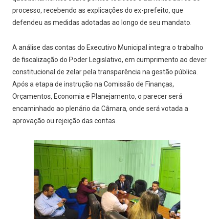
processo, recebendo as explicações do ex-prefeito, que
defendeu as medidas adotadas ao longo de seu mandato.
A análise das contas do Executivo Municipal integra o trabalho
de fiscalização do Poder Legislativo, em cumprimento ao dever
constitucional de zelar pela transparência na gestão pública.
Após a etapa de instrução na Comissão de Finanças,
Orçamentos, Economia e Planejamento, o parecer será
encaminhado ao plenário da Câmara, onde será votada a
aprovação ou rejeição das contas.