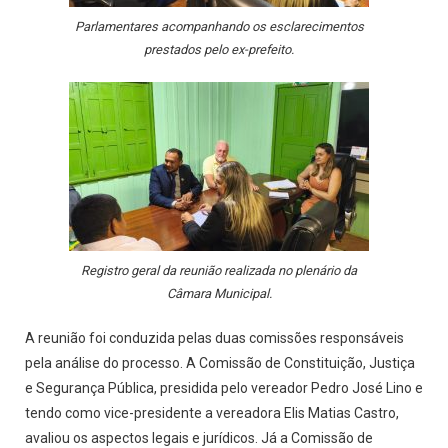
Parlamentares acompanhando os esclarecimentos
prestados pelo ex-prefeito.
Registro geral da reunião realizada no plenário da
Câmara Municipal.
A reunião foi conduzida pelas duas comissões responsáveis
pela análise do processo. A Comissão de Constituição, Justiça
e Segurança Pública, presidida pelo vereador Pedro José Lino e
tendo como vice-presidente a vereadora Elis Matias Castro,
avaliou os aspectos legais e jurídicos. Já a Comissão de