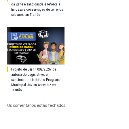
da Zane é sancionada e reforça a
limpeza e conservação de terrenos
urbanos em Trairão
Projeto de Lei nº 002/2026, de
autoria do Legislativo, é
sancionado e institui o Programa
Municipal Jovem Aprendiz em
Trairão
Os comentários estão fechados.