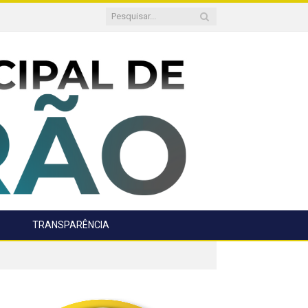
TRANSPARÊNCIA