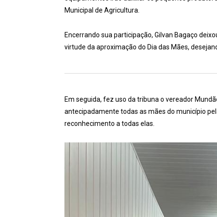
Municipal de Agricultura.
Encerrando sua participação, Gilvan Bagaço de
virtude da aproximação do Dia das Mães, desejand
Em seguida, fez uso da tribuna o vereador Mundão
antecipadamente todas as mães do município pel
reconhecimento a todas elas.