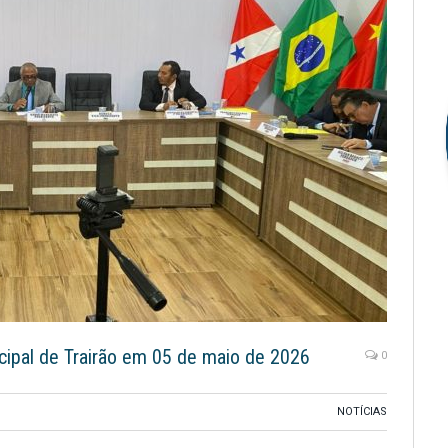
cipal de Trairão em 05 de maio de 2026
0
NOTÍCIAS