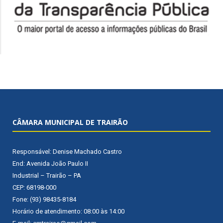
CÂMARA MUNICIPAL DE TRAIRÃO
Responsável: Denise Machado Castro
End: Avenida João Paulo II
Industrial – Trairão – PA
CEP: 68198-000
Fone: (93) 98435-8184
Horário de atendimento: 08:00 às 14:00