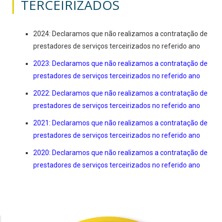
TERCEIRIZADOS
2024: Declaramos que não realizamos a contratação de
prestadores de serviços terceirizados no referido ano
2023: Declaramos que não realizamos a contratação de
prestadores de serviços terceirizados no referido ano
2022: Declaramos que não realizamos a contratação de
prestadores de serviços terceirizados no referido ano
2021: Declaramos que não realizamos a contratação de
prestadores de serviços terceirizados no referido ano
2020: Declaramos que não realizamos a contratação de
prestadores de serviços terceirizados no referido ano