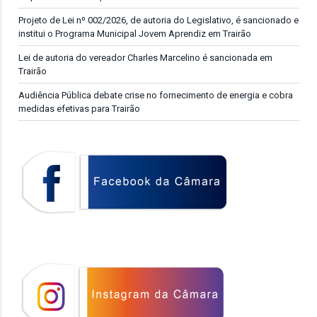
Projeto de Lei nº 002/2026, de autoria do Legislativo, é sancionado e
institui o Programa Municipal Jovem Aprendiz em Trairão
Lei de autoria do vereador Charles Marcelino é sancionada em
Trairão
Audiência Pública debate crise no fornecimento de energia e cobra
medidas efetivas para Trairão