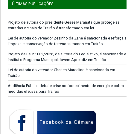
ÚLTIMAS PUBLICAÇÕES
Projeto de autoria do presidente Gessé Maranata que protege as
estradas vicinais de Trairão é transformado em lei
Lei de autoria do vereador Zezinho da Zane é sancionada e reforça a
limpeza e conservação de terrenos urbanos em Trairão
Projeto de Lei nº 002/2026, de autoria do Legislativo, é sancionado e
institui o Programa Municipal Jovem Aprendiz em Trairão
Lei de autoria do vereador Charles Marcelino é sancionada em
Trairão
Audiência Pública debate crise no fornecimento de energia e cobra
medidas efetivas para Trairão