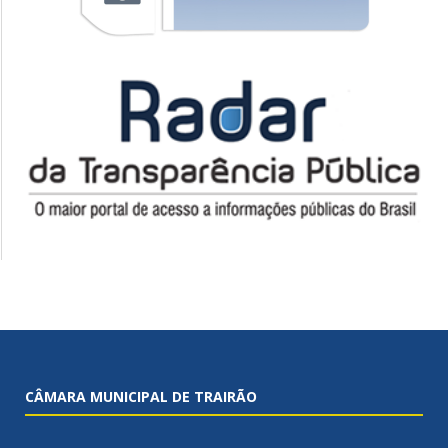
CÂMARA MUNICIPAL DE TRAIRÃO