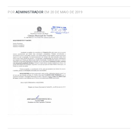
POR
ADMINISTRADOR
EM
20 DE MAIO DE 2019