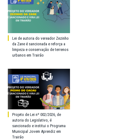
Lei de autoria do vereador Zezinho
da Zane é sancionada e reforça a
limpeza e conservação de terrenos
urbanos em Trairão
Projeto de Lei nº 002/2026, de
autoria do Legislativo, é
sancionado e institui o Programa
Municipal Jovem Aprendiz em
Trairão