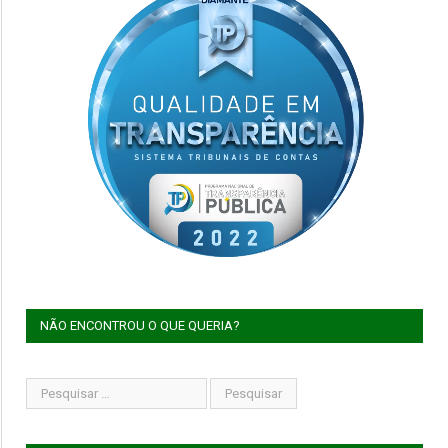
NÃO ENCONTROU O QUE QUERIA?