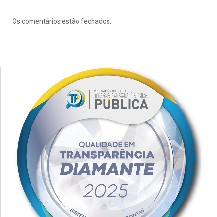
Os comentários estão fechados.