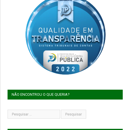
NÃO ENCONTROU O QUE QUERIA?