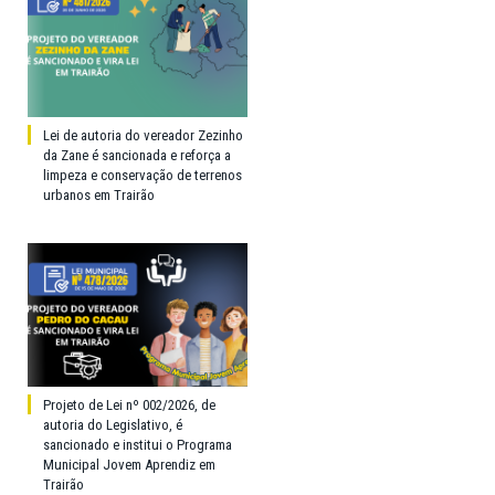
Lei de autoria do vereador Zezinho
da Zane é sancionada e reforça a
limpeza e conservação de terrenos
urbanos em Trairão
Projeto de Lei nº 002/2026, de
autoria do Legislativo, é
sancionado e institui o Programa
Municipal Jovem Aprendiz em
Trairão