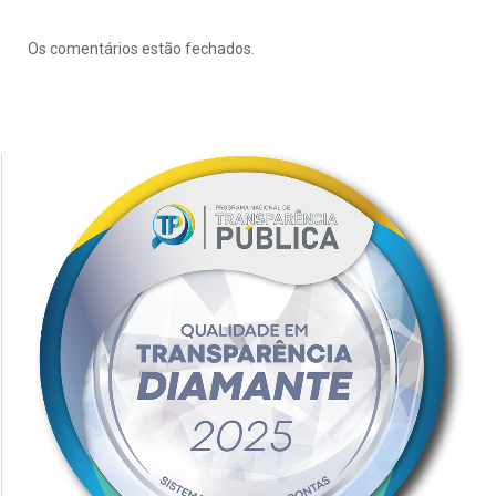
Os comentários estão fechados.