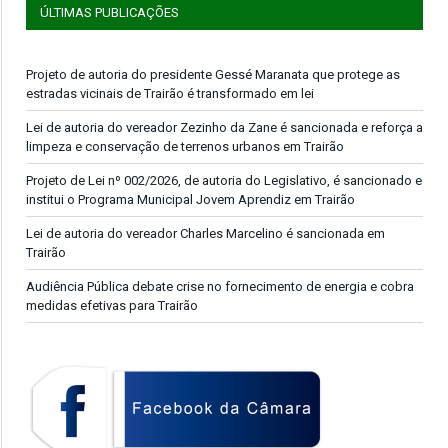
ÚLTIMAS PUBLICAÇÕES
Projeto de autoria do presidente Gessé Maranata que protege as
estradas vicinais de Trairão é transformado em lei
Lei de autoria do vereador Zezinho da Zane é sancionada e reforça a
limpeza e conservação de terrenos urbanos em Trairão
Projeto de Lei nº 002/2026, de autoria do Legislativo, é sancionado e
institui o Programa Municipal Jovem Aprendiz em Trairão
Lei de autoria do vereador Charles Marcelino é sancionada em
Trairão
Audiência Pública debate crise no fornecimento de energia e cobra
medidas efetivas para Trairão