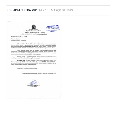
POR
ADMINISTRADOR
EM
27 DE MARÇO DE 2019