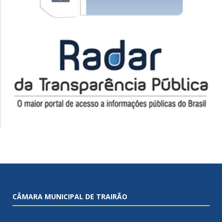
CÂMARA MUNICIPAL DE TRAIRÃO