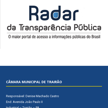
CÂMARA MUNICIPAL DE TRAIRÃO
Responsável: Denise Machado Castro
End: Avenida João Paulo II
Industrial – Trairão – PA