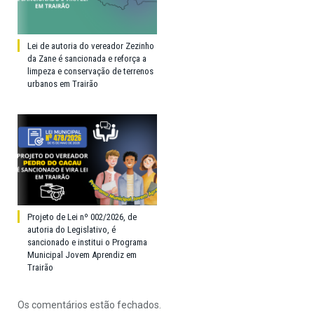
Lei de autoria do vereador Zezinho
da Zane é sancionada e reforça a
limpeza e conservação de terrenos
urbanos em Trairão
Projeto de Lei nº 002/2026, de
autoria do Legislativo, é
sancionado e institui o Programa
Municipal Jovem Aprendiz em
Trairão
Os comentários estão fechados.