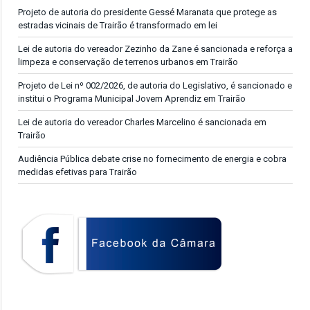
Projeto de autoria do presidente Gessé Maranata que protege as
estradas vicinais de Trairão é transformado em lei
Lei de autoria do vereador Zezinho da Zane é sancionada e reforça a
limpeza e conservação de terrenos urbanos em Trairão
Projeto de Lei nº 002/2026, de autoria do Legislativo, é sancionado e
institui o Programa Municipal Jovem Aprendiz em Trairão
Lei de autoria do vereador Charles Marcelino é sancionada em
Trairão
Audiência Pública debate crise no fornecimento de energia e cobra
medidas efetivas para Trairão