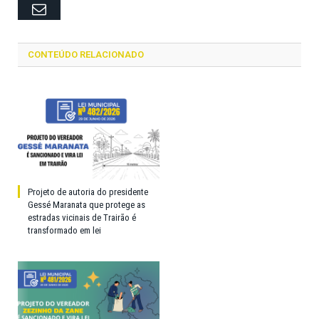
Email
CONTEÚDO RELACIONADO
Projeto de autoria do presidente
Gessé Maranata que protege as
estradas vicinais de Trairão é
transformado em lei