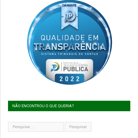
NÃO ENCONTROU O QUE QUERIA?