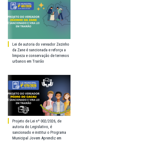
Lei de autoria do vereador Zezinho
da Zane é sancionada e reforça a
limpeza e conservação de terrenos
urbanos em Trairão
Projeto de Lei nº 002/2026, de
autoria do Legislativo, é
sancionado e institui o Programa
Municipal Jovem Aprendiz em