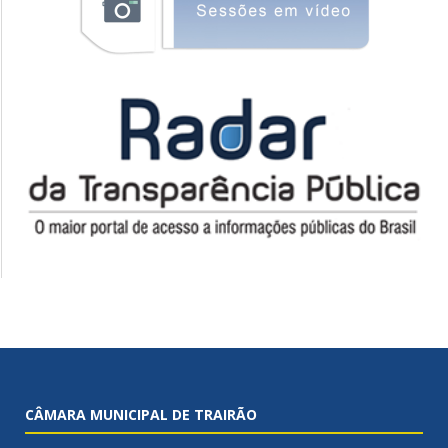
CÂMARA MUNICIPAL DE TRAIRÃO