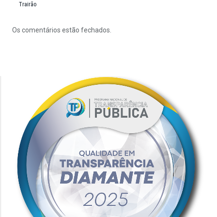
Trairão
Os comentários estão fechados.