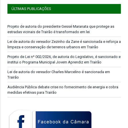
ÚLTIMAS PUBLICAÇÕES
Projeto de autoria do presidente Gessé Maranata que protege as
estradas vicinais de Trairão é transformado em lei
Lei de autoria do vereador Zezinho da Zane é sancionada e reforça a
limpeza e conservação de terrenos urbanos em Trairão
Projeto de Lei nº 002/2026, de autoria do Legislativo, é sancionado e
institui o Programa Municipal Jovem Aprendiz em Trairão
Lei de autoria do vereador Charles Marcelino é sancionada em
Trairão
Audiência Pública debate crise no fornecimento de energia e cobra
medidas efetivas para Trairão