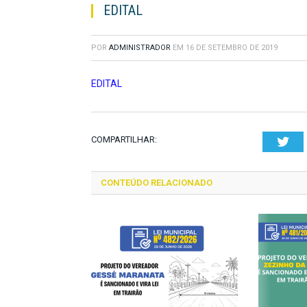
EDITAL
POR
ADMINISTRADOR
EM
16 DE SETEMBRO DE 2019
EDITAL
COMPARTILHAR:
Twi
CONTEÚDO RELACIONADO