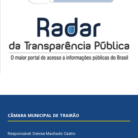
CÂMARA MUNICIPAL DE TRAIRÃO
Responsável: Denise Machado Castro