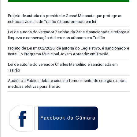
Projeto de autoria do presidente Gessé Maranata que protege as
estradas vicinais de Trairão é transformado em lei
Lei de autoria do vereador Zezinho da Zane é sancionada e reforça a
limpeza e conservação de terrenos urbanos em Trairão
Projeto de Lei nº 002/2026, de autoria do Legislativo, é sancionado e
institui o Programa Municipal Jovem Aprendiz em Trairão
Lei de autoria do vereador Charles Marcelino é sancionada em
Trairão
Audiência Pública debate crise no fornecimento de energia e cobra
medidas efetivas para Trairão