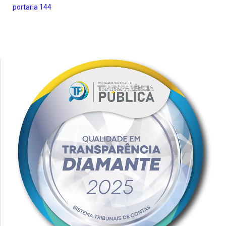
portaria 144