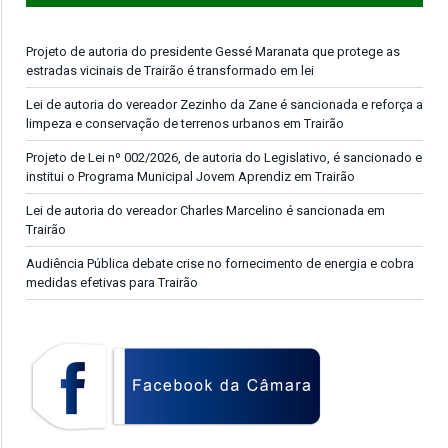
Projeto de autoria do presidente Gessé Maranata que protege as
estradas vicinais de Trairão é transformado em lei
Lei de autoria do vereador Zezinho da Zane é sancionada e reforça a
limpeza e conservação de terrenos urbanos em Trairão
Projeto de Lei nº 002/2026, de autoria do Legislativo, é sancionado e
institui o Programa Municipal Jovem Aprendiz em Trairão
Lei de autoria do vereador Charles Marcelino é sancionada em
Trairão
Audiência Pública debate crise no fornecimento de energia e cobra
medidas efetivas para Trairão