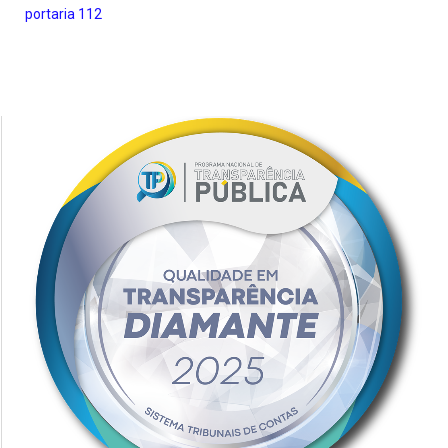
portaria 112