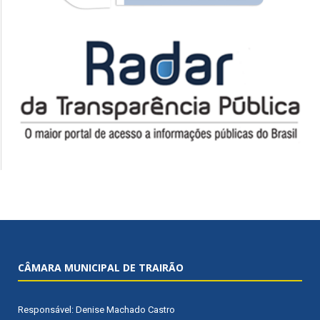
CÂMARA MUNICIPAL DE TRAIRÃO
Responsável: Denise Machado Castro