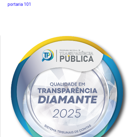
portaria 101