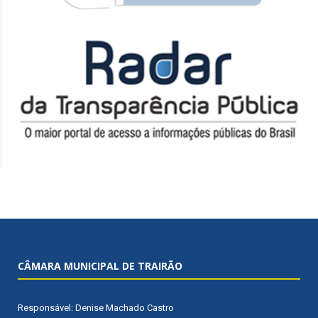
CÂMARA MUNICIPAL DE TRAIRÃO
Responsável: Denise Machado Castro