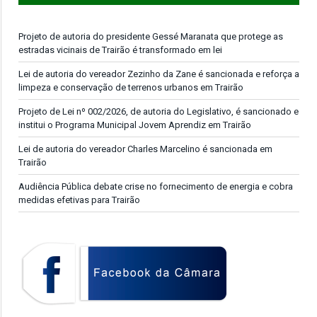
Projeto de autoria do presidente Gessé Maranata que protege as
estradas vicinais de Trairão é transformado em lei
Lei de autoria do vereador Zezinho da Zane é sancionada e reforça a
limpeza e conservação de terrenos urbanos em Trairão
Projeto de Lei nº 002/2026, de autoria do Legislativo, é sancionado e
institui o Programa Municipal Jovem Aprendiz em Trairão
Lei de autoria do vereador Charles Marcelino é sancionada em
Trairão
Audiência Pública debate crise no fornecimento de energia e cobra
medidas efetivas para Trairão