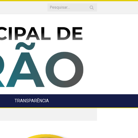
TRANSPARÊNCIA