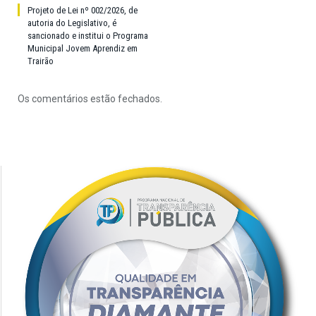
Projeto de Lei nº 002/2026, de
autoria do Legislativo, é
sancionado e institui o Programa
Municipal Jovem Aprendiz em
Trairão
Os comentários estão fechados.