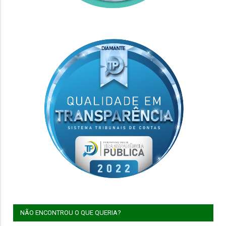
NÃO ENCONTROU O QUE QUERIA?