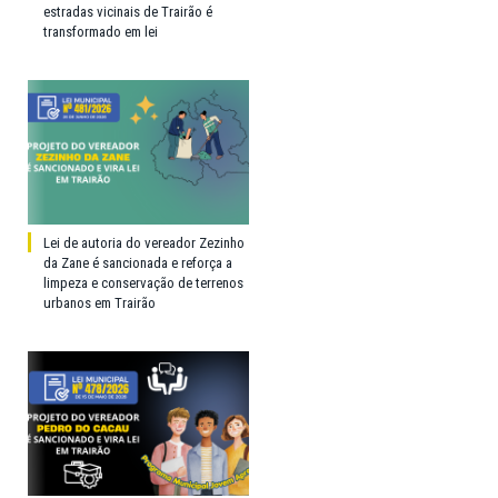
estradas vicinais de Trairão é
transformado em lei
Lei de autoria do vereador Zezinho
da Zane é sancionada e reforça a
limpeza e conservação de terrenos
urbanos em Trairão