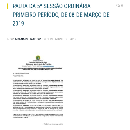
PAUTA DA 5ª SESSÃO ORDINÁRIA
0
PRIMEIRO PERÍODO, DE 08 DE MARÇO DE
2019
POR
ADMINISTRADOR
EM
1 DE ABRIL DE 2019