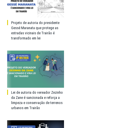
Projeto de autoria do presidente
Gessé Maranata que protege as
estradas vicinais de Trairão é
transformado em lei
Lei de autoria do vereador Zezinho
da Zane é sancionada e reforça a
limpeza e conservação de terrenos
urbanos em Trairão