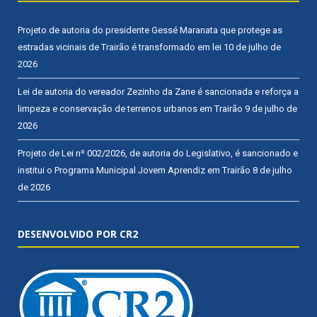
Projeto de autoria do presidente Gessé Maranata que protege as
estradas vicinais de Trairão é transformado em lei
10 de julho de
2026
Lei de autoria do vereador Zezinho da Zane é sancionada e reforça a
limpeza e conservação de terrenos urbanos em Trairão
9 de julho de
2026
Projeto de Lei nº 002/2026, de autoria do Legislativo, é sancionado e
institui o Programa Municipal Jovem Aprendiz em Trairão
8 de julho
de 2026
DESENVOLVIDO POR CR2