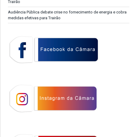
Trairão
Audiência Pública debate crise no fornecimento de energia e cobra
medidas efetivas para Trairão