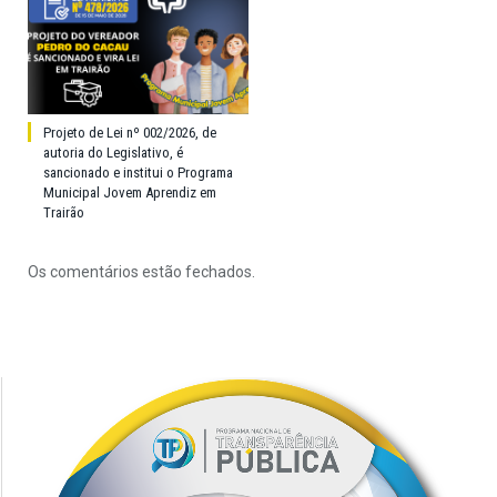
Projeto de Lei nº 002/2026, de
autoria do Legislativo, é
sancionado e institui o Programa
Municipal Jovem Aprendiz em
Trairão
Os comentários estão fechados.