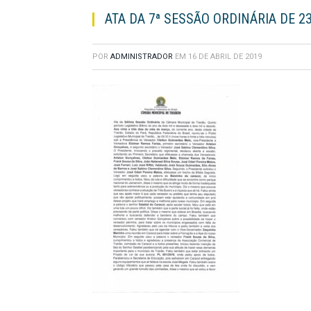
ATA DA 7ª SESSÃO ORDINÁRIA DE 2
POR
ADMINISTRADOR
EM
16 DE ABRIL DE 2019