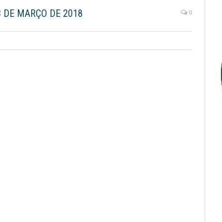
3 DE MARÇO DE 2018
0