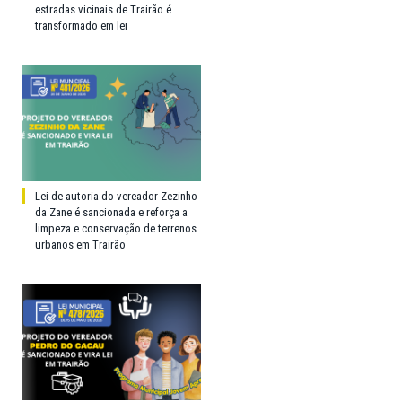
estradas vicinais de Trairão é
transformado em lei
Lei de autoria do vereador Zezinho
da Zane é sancionada e reforça a
limpeza e conservação de terrenos
urbanos em Trairão