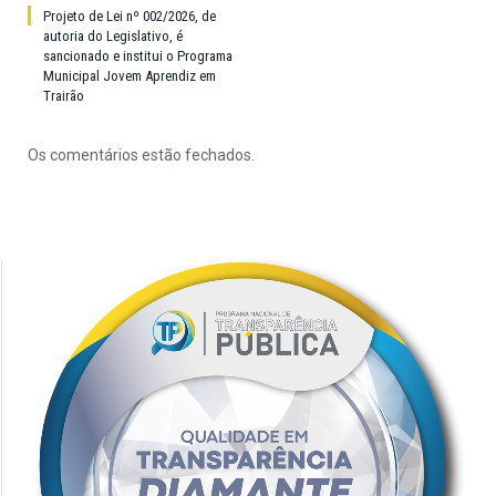
Projeto de Lei nº 002/2026, de
autoria do Legislativo, é
sancionado e institui o Programa
Municipal Jovem Aprendiz em
Trairão
Os comentários estão fechados.