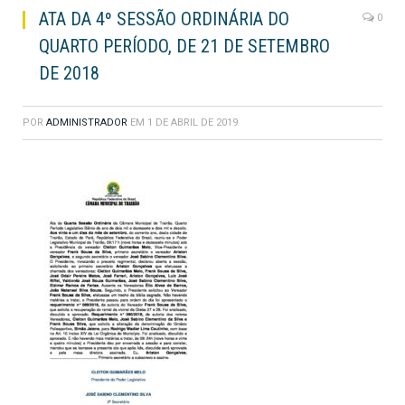
ATA DA 4º SESSÃO ORDINÁRIA DO
0
QUARTO PERÍODO, DE 21 DE SETEMBRO
DE 2018
POR
ADMINISTRADOR
EM
1 DE ABRIL DE 2019