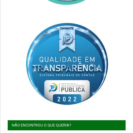
NÃO ENCONTROU O QUE QUERIA?