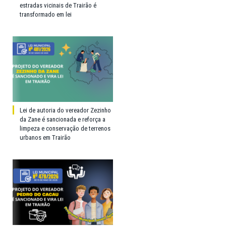
estradas vicinais de Trairão é
transformado em lei
Lei de autoria do vereador Zezinho
da Zane é sancionada e reforça a
limpeza e conservação de terrenos
urbanos em Trairão