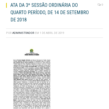
ATA DA 3º SESSÃO ORDINÁRIA DO
0
QUARTO PERÍODO, DE 14 DE SETEMBRO
DE 2018
POR
ADMINISTRADOR
EM
1 DE ABRIL DE 2019