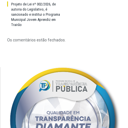
Projeto de Lei nº 002/2026, de
autoria do Legislativo, é
sancionado e institui o Programa
Municipal Jovem Aprendiz em
Trairão
Os comentários estão fechados.