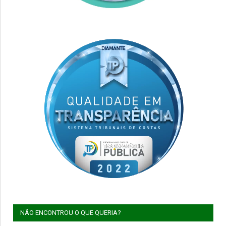
NÃO ENCONTROU O QUE QUERIA?